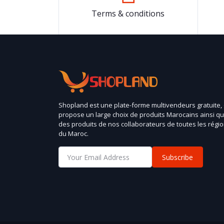
Terms & conditions
Shopland est une plate-forme multivendeurs gratuite,
propose un large choix de produits Marocains ainsi q
des produits de nos collaborateurs de toutes les régi
du Maroc.
Subscribe