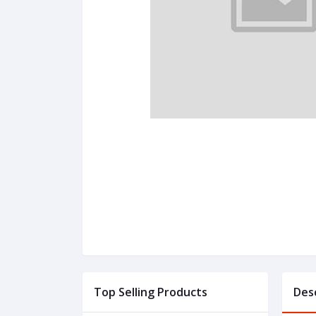
Top Selling Products
Des