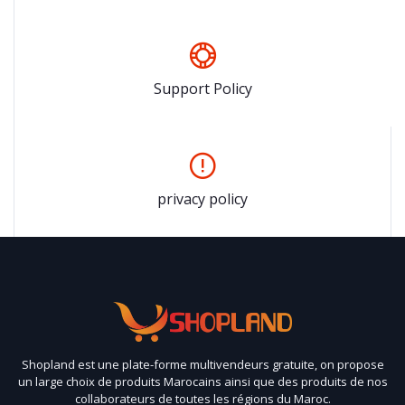
Support Policy
privacy policy
Shopland est une plate-forme multivendeurs gratuite, on propose
un large choix de produits Marocains ainsi que des produits de nos
collaborateurs de toutes les régions du Maroc.