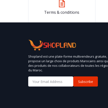
Terms & conditions
Shopland est une plate-forme multivendeurs gratuite,
propose un large choix de produits Marocains ainsi q
des produits de nos collaborateurs de toutes les régi
du Maroc.
Subscribe