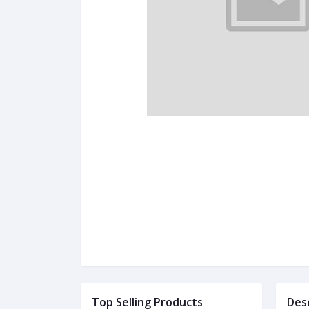
Top Selling Products
Des