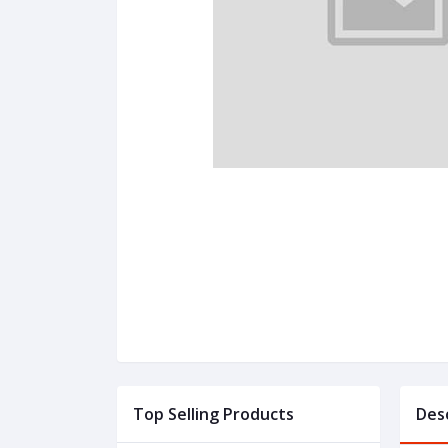
Top Selling Products
Des