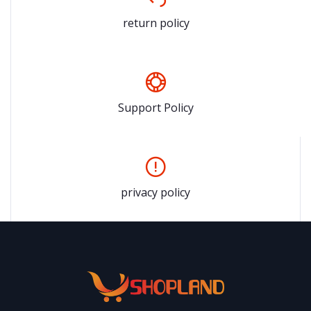
return policy
Support Policy
privacy policy