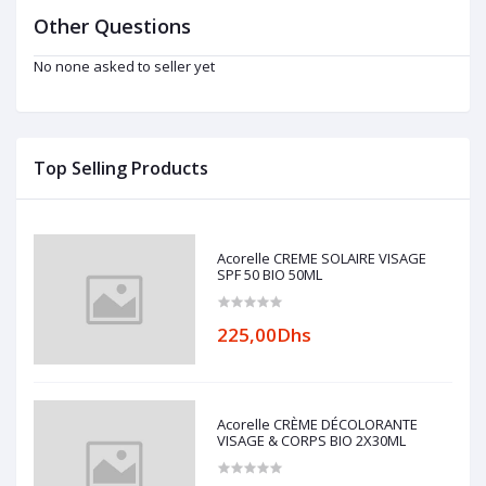
Other Questions
No none asked to seller yet
Top Selling Products
Acorelle CREME SOLAIRE VISAGE
SPF 50 BIO 50ML
225,00Dhs
Acorelle CRÈME DÉCOLORANTE
VISAGE & CORPS BIO 2X30ML