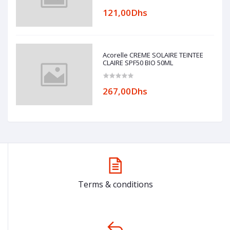
121,00Dhs
Acorelle CREME SOLAIRE TEINTEE
CLAIRE SPF50 BIO 50ML
267,00Dhs
Terms & conditions