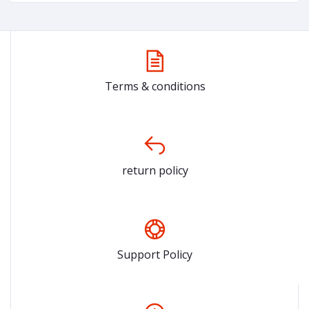
Terms & conditions
return policy
Support Policy