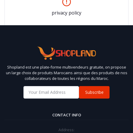
privacy policy
Shopland est une plate-forme multivendeurs gratuite, on propose
un large choix de produits Marocains ainsi que des produits de nos
collaborateurs de toutes les régions du Maroc.
Subscribe
CONTACT INFO
Address: