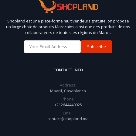
Shopland est une plate-forme multivendeurs gratuite, on propose
un large choix de produits Marocains ainsi que des produits de nos
collaborateurs de toutes les régions du Maroc.
Subscribe
CONTACT INFO
Address:
Maarif, Casablanca
Phone:
+212644440025
Email:
contact@shopland.ma