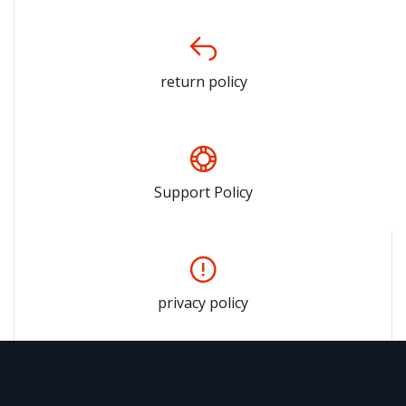
return policy
Support Policy
privacy policy