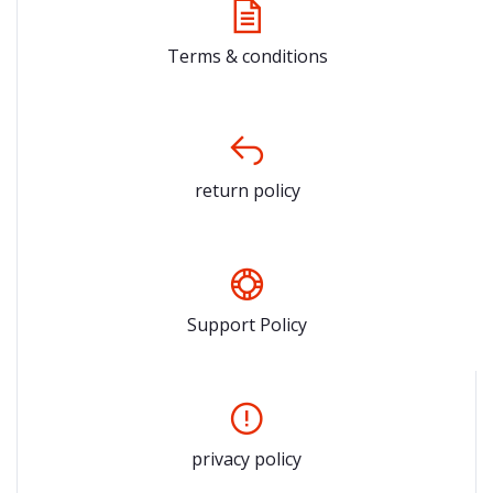
Terms & conditions
return policy
Support Policy
privacy policy