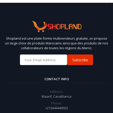
Shopland est une plate-forme multivendeurs gratuite, on propose
un large choix de produits Marocains ainsi que des produits de nos
collaborateurs de toutes les régions du Maroc.
Subscribe
CONTACT INFO
Address:
Maarif, Casablanca
Phone:
+212644440025