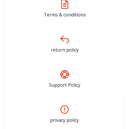
Terms & conditions
return policy
Support Policy
privacy policy