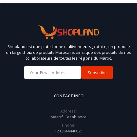
Shopland est une plate-forme multivendeurs gratuite, on propose
un large choix de produits Marocains ainsi que des produits de nos
collaborateurs de toutes les régions du Maroc.
Subscribe
CONTACT INFO
Address:
Maarif, Casablanca
Phone:
+212644440025