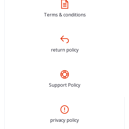
Terms & conditions
return policy
Support Policy
privacy policy