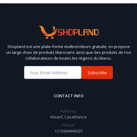
Shopland est une plate-forme multivendeurs gratuite, on propose
un large choix de produits Marocains ainsi que des produits de nos
collaborateurs de toutes les régions du Maroc.
Subscribe
CONTACT INFO
Address:
Maarif, Casablanca
Phone:
+212644440025