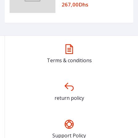
267,00Dhs
Terms & conditions
return policy
Support Policy