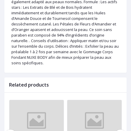
également adapté aux peaux normales. Formule : Les actifs
stars : Les Extraits de Blé et de Bois hydratent
immédiatement et durablement tandis que les Huiles
d’Amande Douce et de Tournesol compensent le
dessèchement cutané. Les Pétales de Fleurs d’Amandier et
d’Oranger apaisent et adoucissent la peau. Ce soin sans
paraben est composé de 94% d’ingrédients d’origine
naturelle. . Conseils d'utilisation : Appliquer matin et/ou soir
sur l’ensemble du corps. Délices d’initiés : Exfolier la peau au
préalable 1 à 2 fois par semaine avec le Gommage Corps
Fondant NUXE BODY afin de mieux préparer la peau aux
soins spécifiques.
Related products