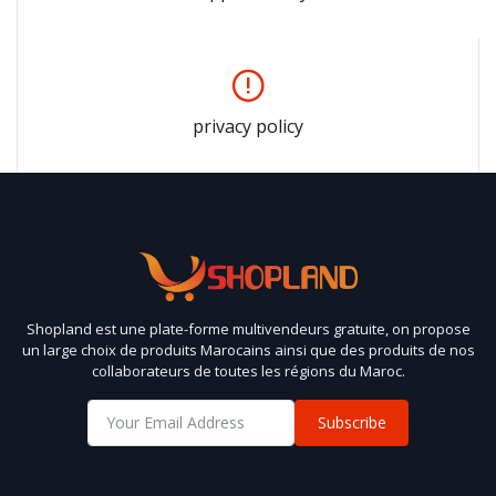
privacy policy
Shopland est une plate-forme multivendeurs gratuite, on propose
un large choix de produits Marocains ainsi que des produits de nos
collaborateurs de toutes les régions du Maroc.
Subscribe