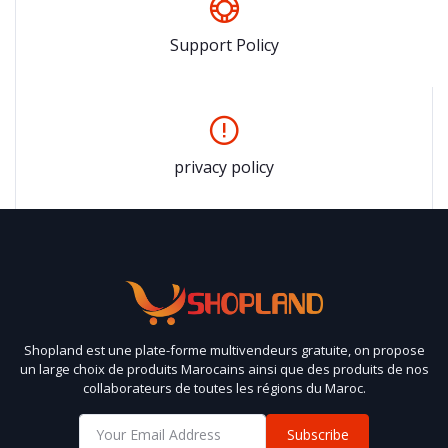
Support Policy
privacy policy
Shopland est une plate-forme multivendeurs gratuite, on propose
un large choix de produits Marocains ainsi que des produits de nos
collaborateurs de toutes les régions du Maroc.
Subscribe