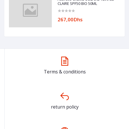
CLAIRE SPF50 BIO 50ML
267,00Dhs
Terms & conditions
return policy