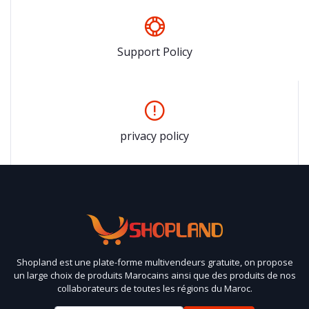
Support Policy
privacy policy
Shopland est une plate-forme multivendeurs gratuite, on propose
un large choix de produits Marocains ainsi que des produits de nos
collaborateurs de toutes les régions du Maroc.