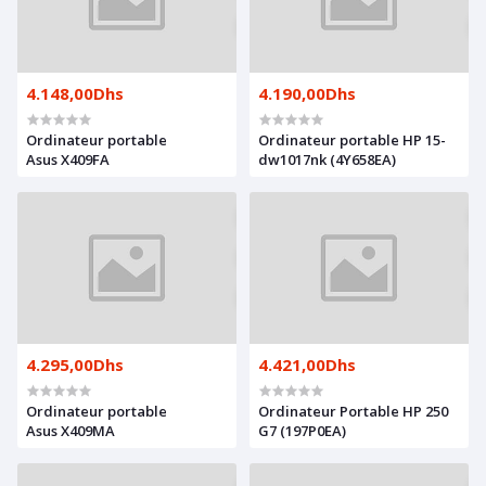
4.148,00Dhs
4.190,00Dhs
Ordinateur portable
Ordinateur portable HP 15-
Asus X409FA
dw1017nk (4Y658EA)
4.295,00Dhs
4.421,00Dhs
Ordinateur portable
Ordinateur Portable HP 250
Asus X409MA
G7 (197P0EA)