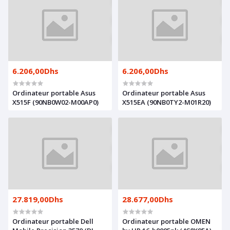
6.206,00Dhs
6.206,00Dhs
Ordinateur portable Asus
Ordinateur portable Asus
X515F (90NB0W02-M00AP0)
X515EA (90NB0TY2-M01R20)
27.819,00Dhs
28.677,00Dhs
Ordinateur portable Dell
Ordinateur portable OMEN